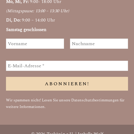
Mo, Mi, Fr:
9:00- 18:00 Uhr
(Mittagspause: 13:00 – 13:30 Uhr)
Di, Do:
9:00 – 14:00 Uhr
Samstag geschlossen
Wir spammen nicht! Lesen Sie unsere
Datenschutzbestimmungen
für
weitere Informationen.