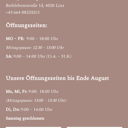
Bethlehemstraße 1d, 4020 Linz
+43 664 88233251
Öffnungszeiten:
MO – FR:
9:00 – 18:00 Uhr
Mittagspause: 12:30 – 13:00 Uhr
SA:
9:00 – 14:00 Uhr (15.4. – 31.8.)
Unsere Öffnungszeiten bis Ende August
Mo, Mi, Fr:
9:00- 18:00 Uhr
(Mittagspause: 13:00 – 13:30 Uhr)
Di, Do:
9:00 – 14:00 Uhr
Samstag geschlossen