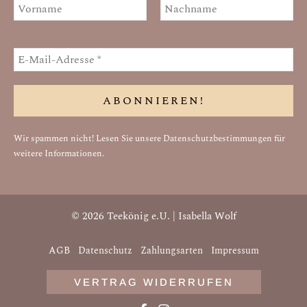
Wir spammen nicht! Lesen Sie unsere
Datenschutzbestimmungen
für
weitere Informationen.
© 2026 Teekönig e.U. | Isabella Wolf
AGB
Datenschutz
Zahlungsarten
Impressum
VERTRAG WIDERRUFEN