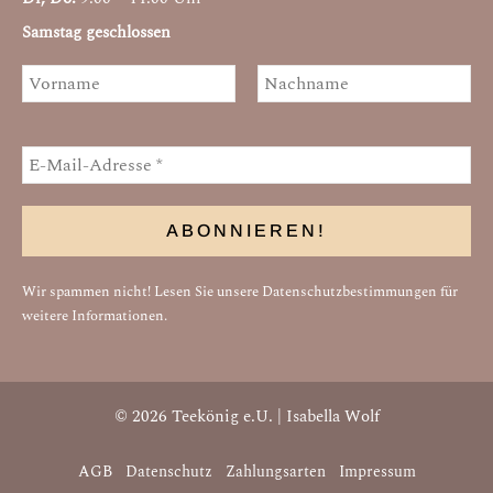
Samstag geschlossen
Wir spammen nicht! Lesen Sie unsere
Datenschutzbestimmungen
für
weitere Informationen.
© 2026 Teekönig e.U. | Isabella Wolf
AGB
Datenschutz
Zahlungsarten
Impressum