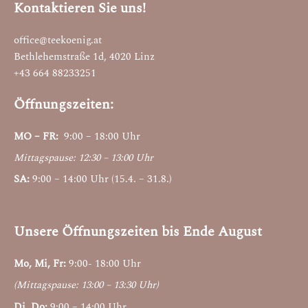
Kontaktieren Sie uns!
office@teekoenig.at
Bethlehemstraße 1d, 4020 Linz
+43 664 88233251
Öffnungszeiten:
MO – FR:
9:00 – 18:00 Uhr
Mittagspause: 12:30 – 13:00 Uhr
SA:
9:00 – 14:00 Uhr (15.4. – 31.8.)
Unsere Öffnungszeiten bis Ende August
Mo, Mi, Fr:
9:00- 18:00 Uhr
(Mittagspause: 13:00 – 13:30 Uhr)
Di, Do:
9:00 – 14:00 Uhr