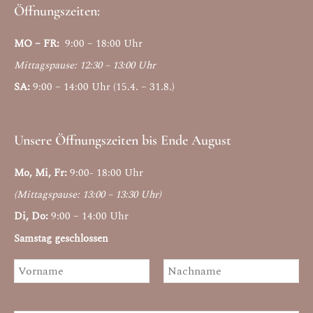
Öffnungszeiten:
MO – FR:
9:00 – 18:00 Uhr
Mittagspause: 12:30 – 13:00 Uhr
SA:
9:00 – 14:00 Uhr (15.4. – 31.8.)
Unsere Öffnungszeiten bis Ende August
Mo, Mi, Fr:
9:00- 18:00 Uhr
(Mittagspause: 13:00 – 13:30 Uhr)
Di, Do:
9:00 – 14:00 Uhr
Samstag geschlossen