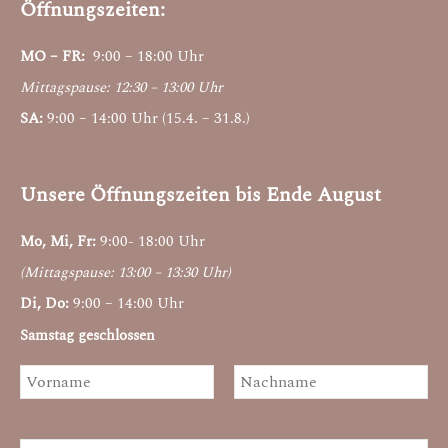
Öffnungszeiten:
MO – FR:
9:00 – 18:00 Uhr
Mittagspause: 12:30 – 13:00 Uhr
SA:
9:00 – 14:00 Uhr (15.4. – 31.8.)
Unsere Öffnungszeiten bis Ende August
Mo, Mi, Fr:
9:00- 18:00 Uhr
(Mittagspause: 13:00 – 13:30 Uhr)
Di, Do:
9:00 – 14:00 Uhr
Samstag geschlossen