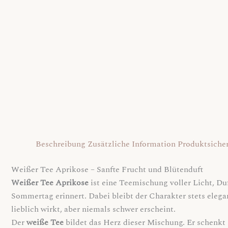
Beschreibung
Zusätzliche Information
Produktsicher
Weißer Tee Aprikose – Sanfte Frucht und Blütenduft
Weißer Tee Aprikose
ist eine Teemischung voller Licht, Du
Sommertag erinnert. Dabei bleibt der Charakter stets elega
lieblich wirkt, aber niemals schwer erscheint.
Der
weiße Tee
bildet das Herz dieser Mischung. Er schenkt 