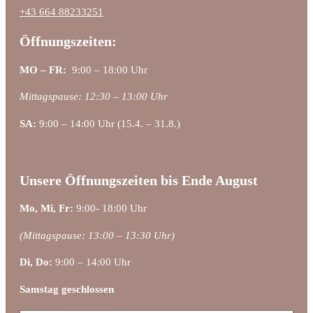
+43 664 88233251
Öffnungszeiten:
MO – FR:
9:00 – 18:00 Uhr
Mittagspause: 12:30 – 13:00 Uhr
SA:
9:00 – 14:00 Uhr (15.4. – 31.8.)
Unsere Öffnungszeiten bis Ende August
Mo, Mi, Fr:
9:00- 18:00 Uhr
(Mittagspause: 13:00 – 13:30 Uhr)
Di, Do:
9:00 – 14:00 Uhr
Samstag geschlossen