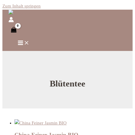
Zum Inhalt springen
Blütentee
China Feiner Jasmin BIO