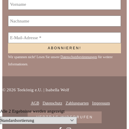
Wir spammen nicht! Lesen Sie unsere
Datenschutzbestimmungen
für weitere
Informationen.
© 2026 Teekönig e.U. | Isabella Wolf
AGB
Datenschutz
Zahlungsarten
Impressum
Alle 2 Ergebnisse werden angezeigt
VERTRAG WIDERRUFEN