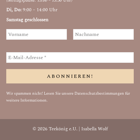
(Mittagspause: 13:00 – 13:30 Uhr)
Di, Do:
9:00 – 14:00 Uhr
Samstag geschlossen
Wir spammen nicht! Lesen Sie unsere
Datenschutzbestimmungen
für
weitere Informationen.
© 2026 Teekönig e.U. | Isabella Wolf