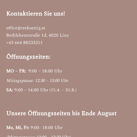
Kontaktieren Sie uns!
office@teekoenig.at
Bethlehemstraße 1d, 4020 Linz
+43 664 88233251
Öffnungszeiten:
MO – FR:
9:00 – 18:00 Uhr
Mittagspause: 12:30 – 13:00 Uhr
SA:
9:00 – 14:00 Uhr (15.4. – 31.8.)
Unsere Öffnungszeiten bis Ende August
Mo, Mi, Fr:
9:00- 18:00 Uhr