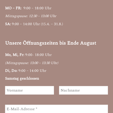
MO – FR:
9:00 – 18:00 Uhr
Mittagspause: 12:30 – 13:00 Uhr
SA:
9:00 – 14:00 Uhr (15.4. – 31.8.)
Unsere Öffnungszeiten bis Ende August
Mo, Mi, Fr:
9:00- 18:00 Uhr
(Mittagspause: 13:00 – 13:30 Uhr)
Di, Do:
9:00 – 14:00 Uhr
Samstag geschlossen