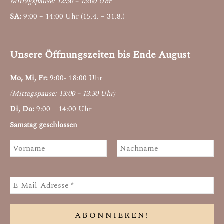
Mittagspause: 12:30 – 13:00 Uhr
SA:
9:00 – 14:00 Uhr (15.4. – 31.8.)
Unsere Öffnungszeiten bis Ende August
Mo, Mi, Fr:
9:00- 18:00 Uhr
(Mittagspause: 13:00 – 13:30 Uhr)
Di, Do:
9:00 – 14:00 Uhr
Samstag geschlossen