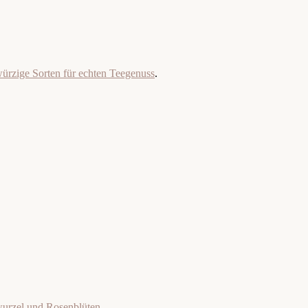
ürzige Sorten für echten Teegenuss
.