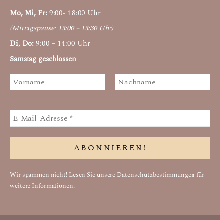
Mo, Mi, Fr:
9:00- 18:00 Uhr
(Mittagspause: 13:00 – 13:30 Uhr)
Di, Do:
9:00 – 14:00 Uhr
Samstag geschlossen
Wir spammen nicht! Lesen Sie unsere
Datenschutzbestimmungen
für
weitere Informationen.