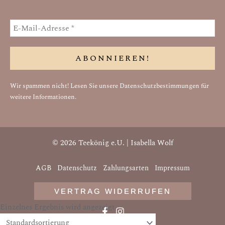
Wir spammen nicht! Lesen Sie unsere
Datenschutzbestimmungen
für
weitere Informationen.
© 2026 Teekönig e.U. | Isabella Wolf
AGB
Datenschutz
Zahlungsarten
Impressum
VERTRAG WIDERRUFEN
Einzelnes Ergebnis wird angezeigt