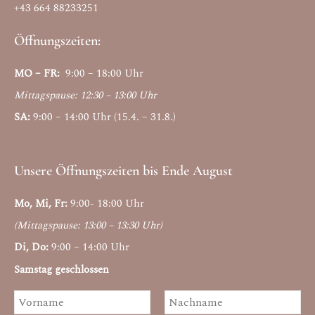
+43 664 88233251
Öffnungszeiten:
MO – FR:
9:00 – 18:00 Uhr
Mittagspause: 12:30 – 13:00 Uhr
SA:
9:00 – 14:00 Uhr (15.4. – 31.8.)
Unsere Öffnungszeiten bis Ende August
Mo, Mi, Fr:
9:00- 18:00 Uhr
(Mittagspause: 13:00 – 13:30 Uhr)
Di, Do:
9:00 – 14:00 Uhr
Samstag geschlossen