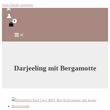
Zum Inhalt springen
Darjeeling mit Bergamotte