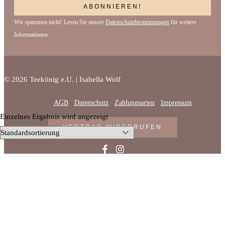
Wir spammen nicht! Lesen Sie unsere
Datenschutzbestimmungen
für weitere
Informationen.
© 2026 Teekönig e.U. | Isabella Wolf
AGB
Datenschutz
Zahlungsarten
Impressum
Einzelnes Ergebnis wird angezeigt
VERTRAG WIDERRUFEN