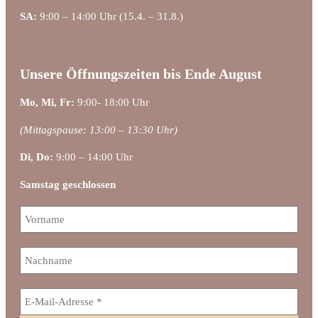
SA:
9:00 – 14:00 Uhr (15.4. – 31.8.)
Unsere Öffnungszeiten bis Ende August
Mo, Mi, Fr:
9:00- 18:00 Uhr
(Mittagspause: 13:00 – 13:30 Uhr)
Di, Do:
9:00 – 14:00 Uhr
Samstag geschlossen