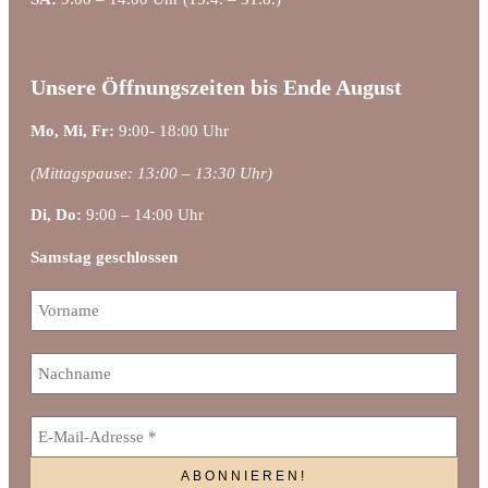
Unsere Öffnungszeiten bis Ende August
Mo, Mi, Fr:
9:00- 18:00 Uhr
(Mittagspause: 13:00 – 13:30 Uhr)
Di, Do:
9:00 – 14:00 Uhr
Samstag geschlossen