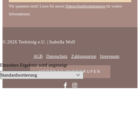
Wir spammen nicht! Lesen Sie unsere
Datenschutzbestimmungen
für weitere
Informationen.
© 2026 Teekönig e.U. | Isabella Wolf
AGB
Datenschutz
Zahlungsarten
Impressum
Einzelnes Ergebnis wird angezeigt
VERTRAG WIDERRUFEN