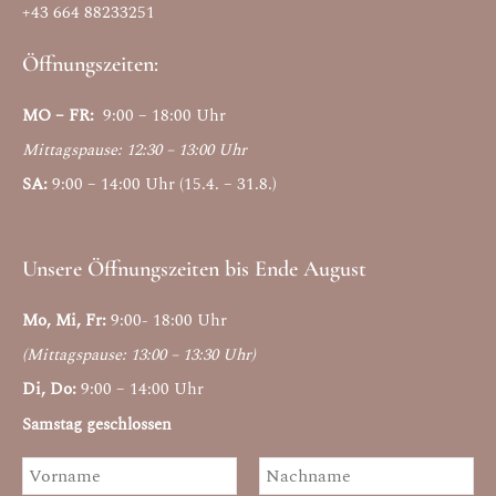
+43 664 88233251
Öffnungszeiten:
MO – FR:
9:00 – 18:00 Uhr
Mittagspause: 12:30 – 13:00 Uhr
SA:
9:00 – 14:00 Uhr (15.4. – 31.8.)
Unsere Öffnungszeiten bis Ende August
Mo, Mi, Fr:
9:00- 18:00 Uhr
(Mittagspause: 13:00 – 13:30 Uhr)
Di, Do:
9:00 – 14:00 Uhr
Samstag geschlossen